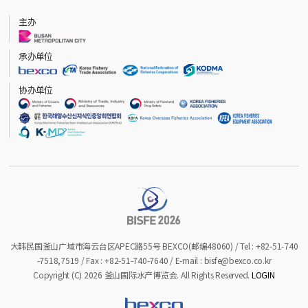
主办
承办单位
协办单位
大韩民国釜山广域市海云台区APEC路55号 BEXCO(邮编48060) / Tel : +82-51-740
-7518,7519 / Fax : +82-51-740-7640 / E-mail : bisfe@bexco.co.kr
Copyright (C) 2026 釜山国际水产博览会. All Rights Reserved.
LOGIN