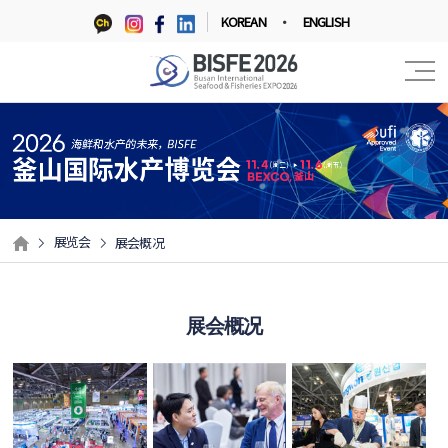
KOREAN
ENGLISH
展览会
展会概况
展会概况