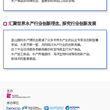
水产食品采购博览会、重要采购商出口洽谈会等。
汇聚世界水产行业创新理念、探究行业创新发展
釜山国际水产博览会邀请了众多世界水产业的从业专家及创新智囊
参加、大家齐聚一堂、共同探讨水产行业的创新发展。
这个平台也将是各参展商展示和宣传其主打水产食品、
水产加工食品、水产养殖器材、海洋生物科技等各色新产品、
新技术的重要渠道。
主办
承办单位