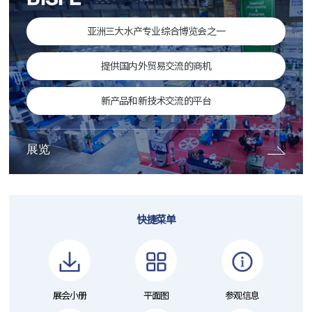
亚洲三大水产专业综合博览会之一
提供国内外贸易交流的商机
新产品和新技术交流的平台
展览
快捷菜单
展会小册
平面图
参观信息